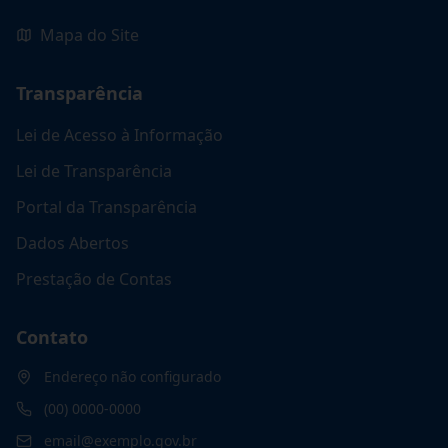
Mapa do Site
Transparência
Lei de Acesso à Informação
Lei de Transparência
Portal da Transparência
Dados Abertos
Prestação de Contas
Contato
Endereço não configurado
(00) 0000-0000
email@exemplo.gov.br