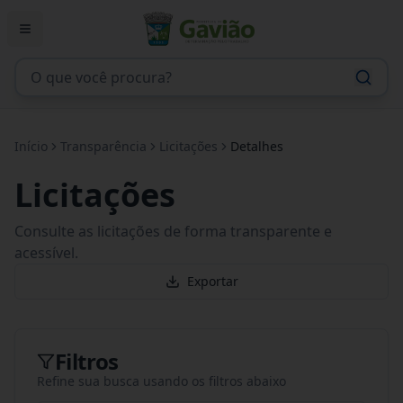
Início
Transparência
Licitações
Detalhes
Licitações
Consulte as licitações de forma transparente e
acessível.
Exportar
Filtros
Refine sua busca usando os filtros abaixo