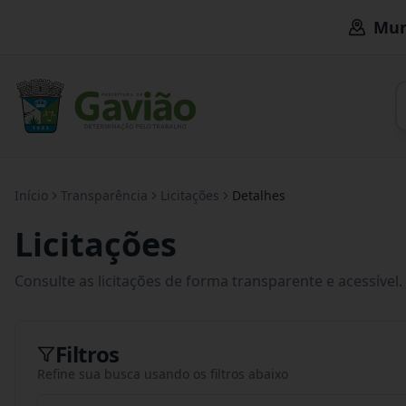
Mun
Início
Transparência
Licitações
Detalhes
Licitações
Consulte as licitações de forma transparente e acessível.
Filtros
Refine sua busca usando os filtros abaixo