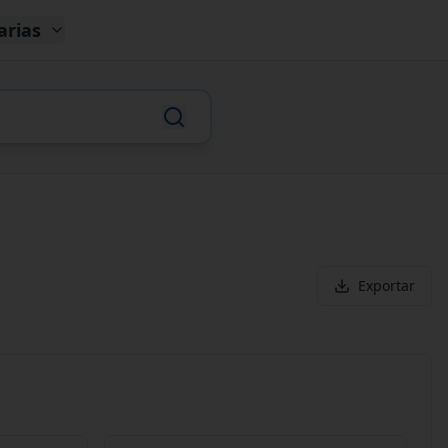
arias
Exportar