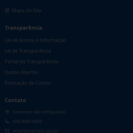
Mapa do Site
Transparência
Lei de Acesso à Informação
Lei de Transparência
Portal da Transparência
Dados Abertos
Prestação de Contas
Contato
Endereço não configurado
(00) 0000-0000
email@exemplo.gov.br