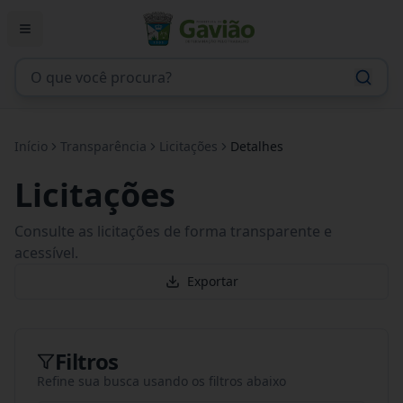
Início
Transparência
Licitações
Detalhes
Licitações
Consulte as licitações de forma transparente e
acessível.
Exportar
Filtros
Refine sua busca usando os filtros abaixo