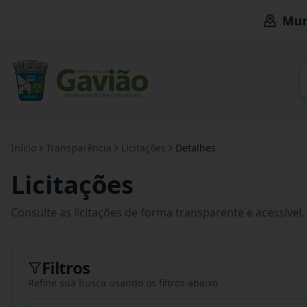
Mun
Início
Transparência
Licitações
Detalhes
Licitações
Consulte as licitações de forma transparente e acessível.
Filtros
Refine sua busca usando os filtros abaixo