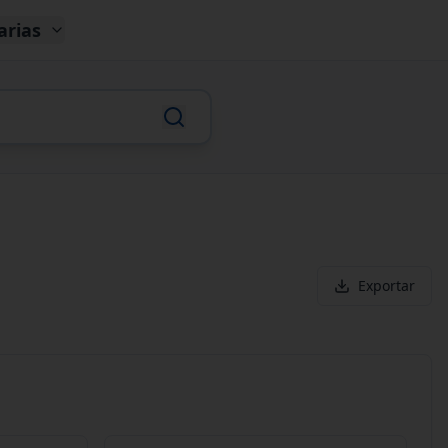
arias
Exportar