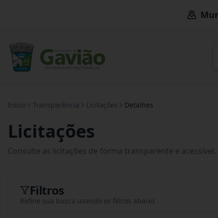
Mun
Início
Transparência
Licitações
Detalhes
Licitações
Consulte as licitações de forma transparente e acessível.
Filtros
Refine sua busca usando os filtros abaixo