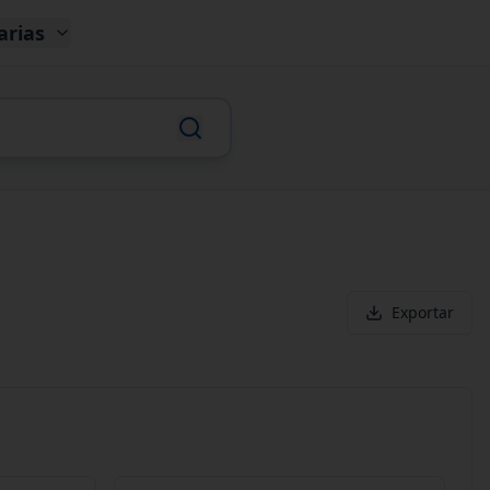
arias
Exportar