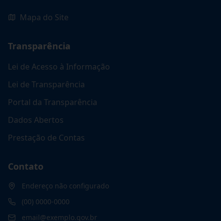
Mapa do Site
Transparência
Lei de Acesso à Informação
Lei de Transparência
Portal da Transparência
Dados Abertos
Prestação de Contas
Contato
Endereço não configurado
(00) 0000-0000
email@exemplo.gov.br