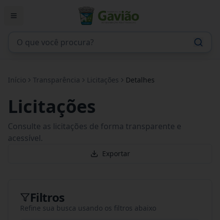
Início
Transparência
Licitações
Detalhes
Licitações
Consulte as licitações de forma transparente e
acessível.
Exportar
Filtros
Refine sua busca usando os filtros abaixo