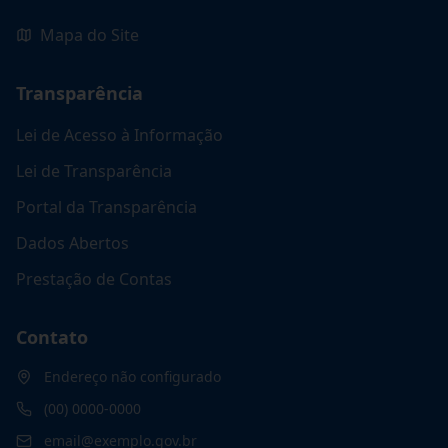
Mapa do Site
Transparência
Lei de Acesso à Informação
Lei de Transparência
Portal da Transparência
Dados Abertos
Prestação de Contas
Contato
Endereço não configurado
(00) 0000-0000
email@exemplo.gov.br