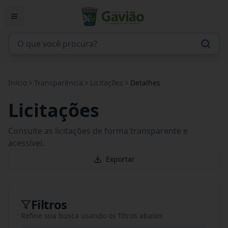
Início
Transparência
Licitações
Detalhes
Licitações
Consulte as licitações de forma transparente e
acessível.
Exportar
Filtros
Refine sua busca usando os filtros abaixo