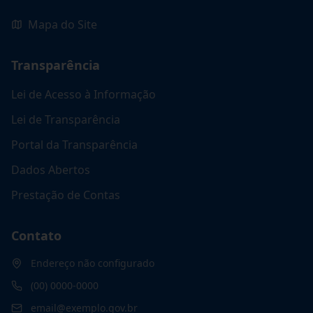
Mapa do Site
Transparência
Lei de Acesso à Informação
Lei de Transparência
Portal da Transparência
Dados Abertos
Prestação de Contas
Contato
Endereço não configurado
(00) 0000-0000
email@exemplo.gov.br