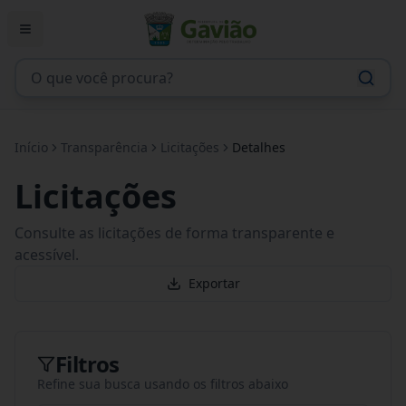
Início
Transparência
Licitações
Detalhes
Licitações
Consulte as licitações de forma transparente e
acessível.
Exportar
Filtros
Refine sua busca usando os filtros abaixo