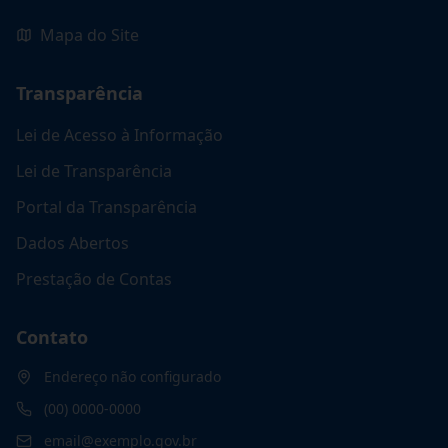
Mapa do Site
Transparência
Lei de Acesso à Informação
Lei de Transparência
Portal da Transparência
Dados Abertos
Prestação de Contas
Contato
Endereço não configurado
(00) 0000-0000
email@exemplo.gov.br