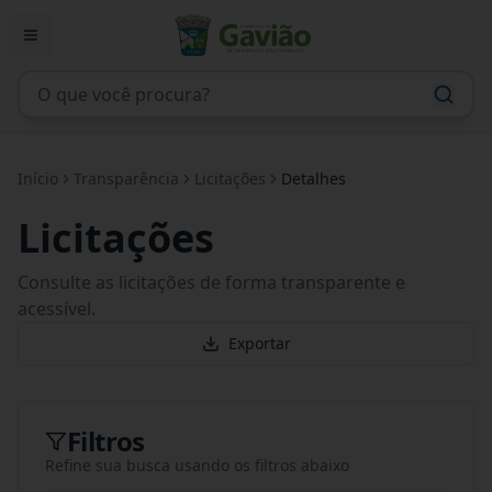
Início
Transparência
Licitações
Detalhes
Licitações
Consulte as licitações de forma transparente e
acessível.
Exportar
Filtros
Refine sua busca usando os filtros abaixo