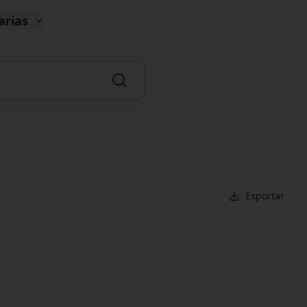
arias
Exportar