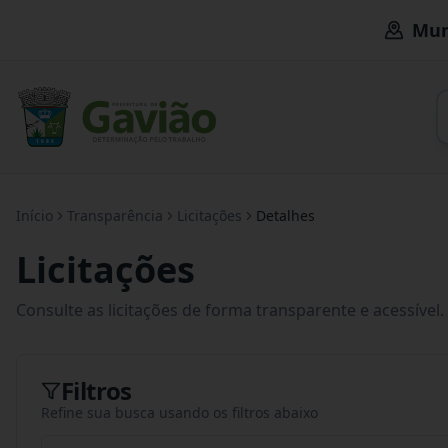
Mun
Início
Transparência
Licitações
Detalhes
Licitações
Consulte as licitações de forma transparente e acessível.
Filtros
Refine sua busca usando os filtros abaixo