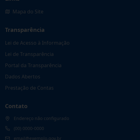
Mapa do Site
Transparência
Lei de Acesso à Informação
Lei de Transparência
Portal da Transparência
Dados Abertos
Prestação de Contas
Contato
Endereço não configurado
(00) 0000-0000
email@exemplo.gov.br