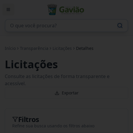
Início
Transparência
Licitações
Detalhes
Licitações
Consulte as licitações de forma transparente e
acessível.
Exportar
Filtros
Refine sua busca usando os filtros abaixo