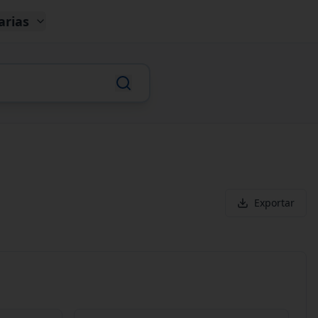
arias
Exportar