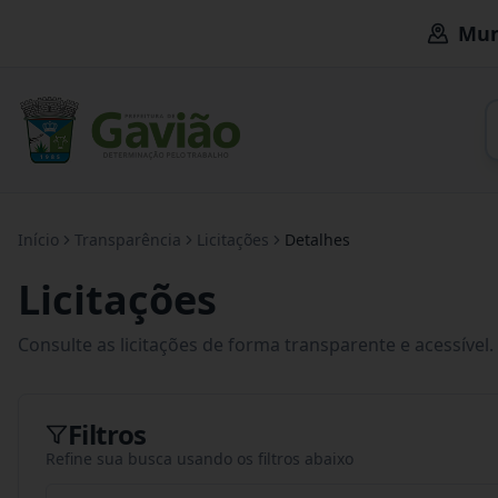
Mun
Início
Transparência
Licitações
Detalhes
Licitações
Consulte as licitações de forma transparente e acessível.
Filtros
Refine sua busca usando os filtros abaixo