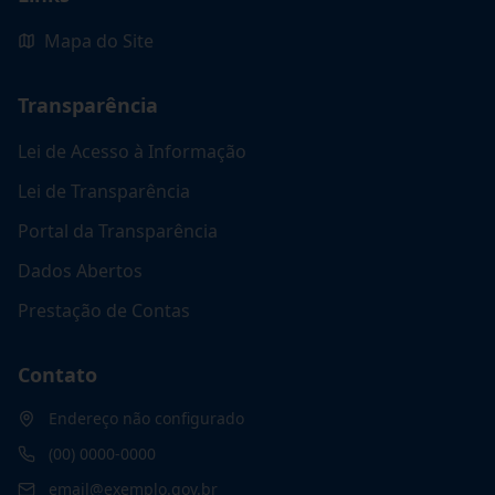
Mapa do Site
Transparência
Lei de Acesso à Informação
Lei de Transparência
Portal da Transparência
Dados Abertos
Prestação de Contas
Contato
Endereço não configurado
(00) 0000-0000
email@exemplo.gov.br