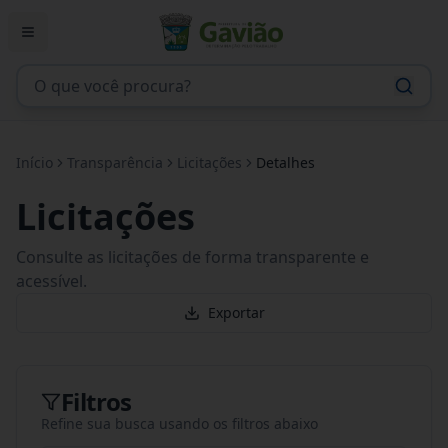
Início
Transparência
Licitações
Detalhes
Licitações
Consulte as licitações de forma transparente e
acessível.
Exportar
Filtros
Refine sua busca usando os filtros abaixo