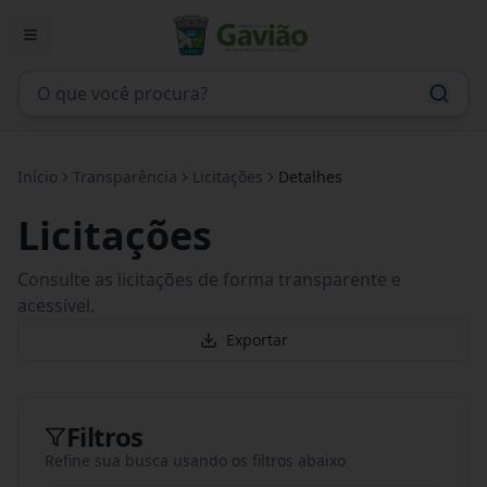
Início
Transparência
Licitações
Detalhes
Licitações
Consulte as licitações de forma transparente e
acessível.
Exportar
Filtros
Refine sua busca usando os filtros abaixo