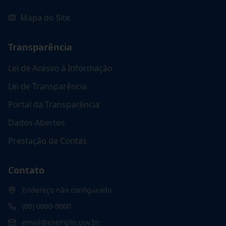
Mapa do Site
Transparência
Lei de Acesso à Informação
Lei de Transparência
Portal da Transparência
Dados Abertos
Prestação de Contas
Contato
Endereço não configurado
(00) 0000-0000
email@exemplo.gov.br