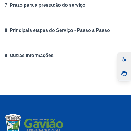
7. Prazo para a prestação do serviço
8. Principais etapas do Serviço - Passo a Passo
9. Outras informações