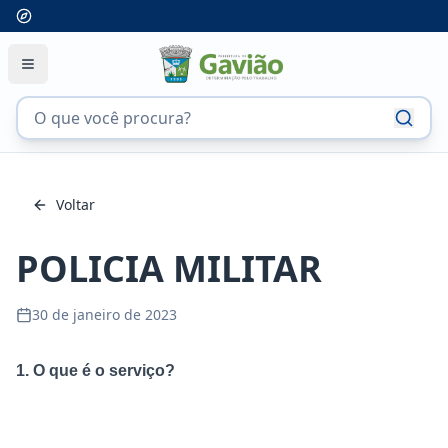
Voltar
POLICIA MILITAR
30 de janeiro de 2023
1. O que é o serviço?