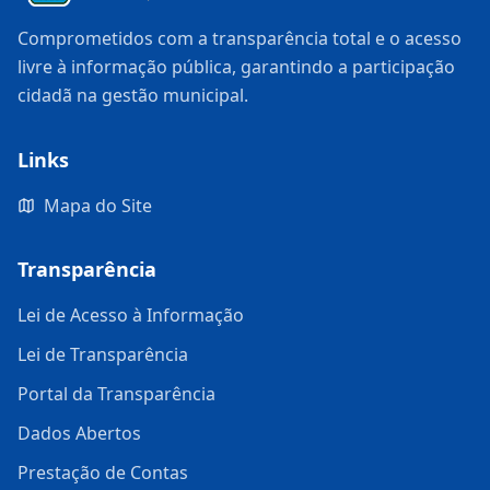
Comprometidos com a transparência total e o acesso
livre à informação pública, garantindo a participação
cidadã na gestão municipal.
Links
Mapa do Site
Transparência
Lei de Acesso à Informação
Lei de Transparência
Portal da Transparência
Dados Abertos
Prestação de Contas