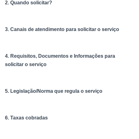
2. Quando solicitar?
3. Canais de atendimento para solicitar o serviço
4. Requisitos, Documentos e Informações para
solicitar o serviço
5. Legislação/Norma que regula o serviço
6. Taxas cobradas