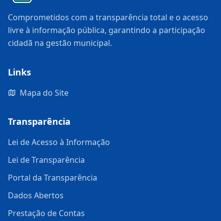
Comprometidos com a transparência total e o acesso
livre à informação pública, garantindo a participação
cidadã na gestão municipal.
Links
Mapa do Site
Transparência
Lei de Acesso à Informação
Lei de Transparência
Portal da Transparência
Dados Abertos
Prestação de Contas