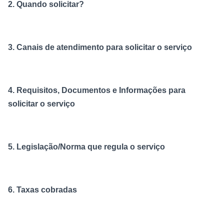
2. Quando solicitar?
3. Canais de atendimento para solicitar o serviço
4. Requisitos, Documentos e Informações para
solicitar o serviço
5. Legislação/Norma que regula o serviço
6. Taxas cobradas