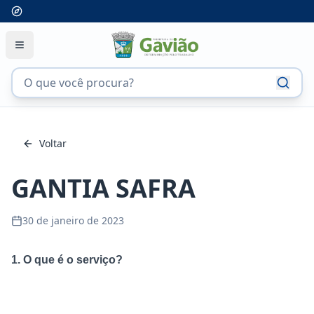
Voltar
GANTIA SAFRA
30 de janeiro de 2023
1. O que é o serviço?