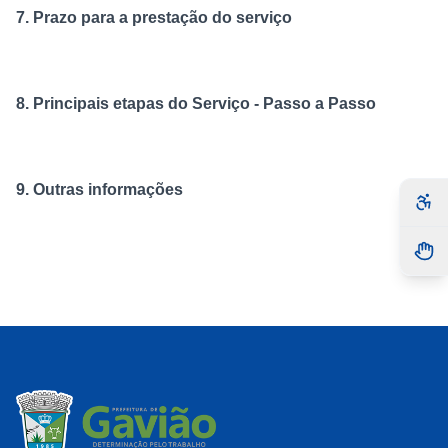
7. Prazo para a prestação do serviço
8. Principais etapas do Serviço - Passo a Passo
9. Outras informações