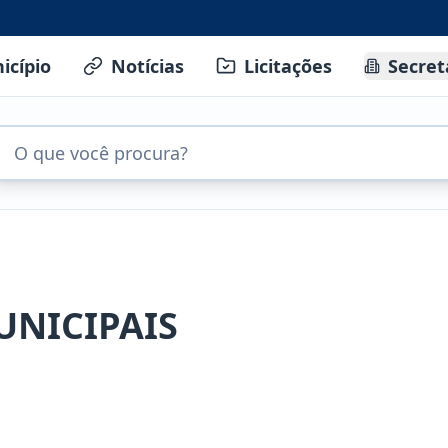
icípio
Notícias
Licitações
Secret
UNICIPAIS