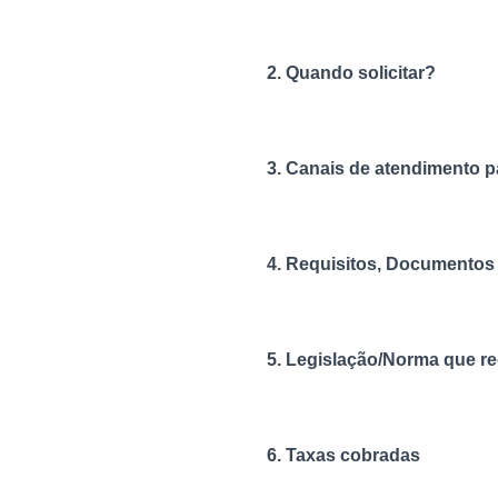
2. Quando solicitar?
3. Canais de atendimento pa
4. Requisitos, Documentos e
5. Legislação/Norma que re
6. Taxas cobradas