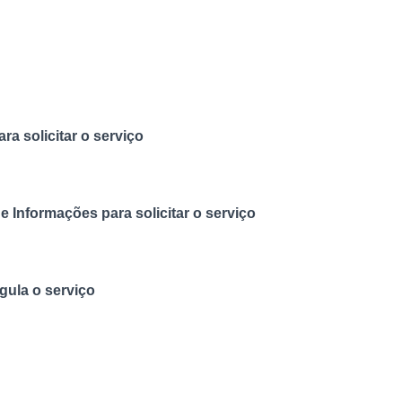
ra solicitar o serviço
 Informações para solicitar o serviço
gula o serviço