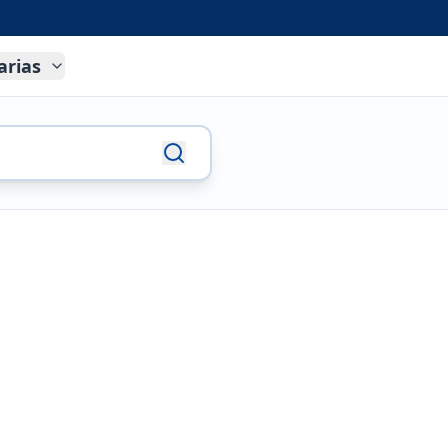
arias