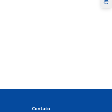
Contato