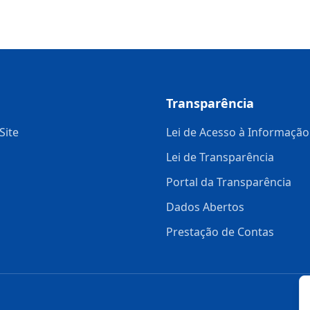
Transparência
Site
Lei de Acesso à Informação
Lei de Transparência
Portal da Transparência
Dados Abertos
Prestação de Contas