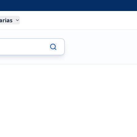
arias