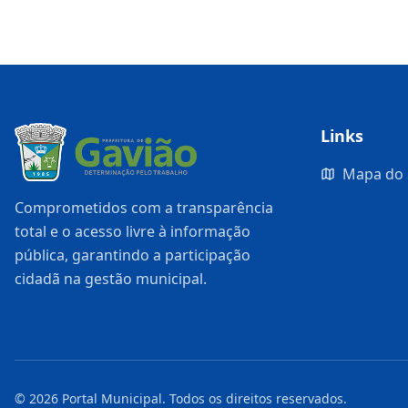
Links
Mapa do 
Comprometidos com a transparência
total e o acesso livre à informação
pública, garantindo a participação
cidadã na gestão municipal.
©
2026
Portal Municipal
. Todos os direitos reservados.