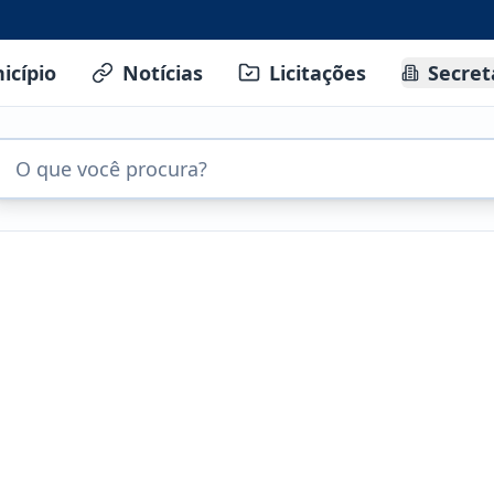
icípio
Notícias
Licitações
Secret