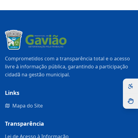
Comprometidos com a transparência total e o acesso
livre à informação pública, garantindo a participação
cidadã na gestão municipal.
Links
Mapa do Site
Transparência
Lei de Acesso à Informação