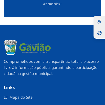
Ver emendas
Comprometidos com a transparência total e o acesso
livre à informação pública, garantindo a participação
cidadã na gestão municipal.
Links
Mapa do Site