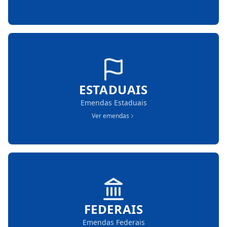
ESTADUAIS
Emendas Estaduais
Ver emendas
FEDERAIS
Emendas Federais