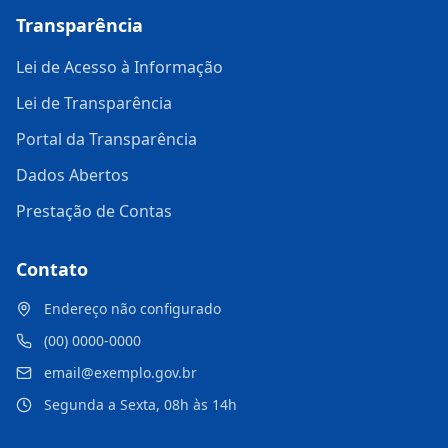
Transparência
Lei de Acesso à Informação
Lei de Transparência
Portal da Transparência
Dados Abertos
Prestação de Contas
Contato
Endereço não configurado
(00) 0000-0000
email@exemplo.gov.br
Segunda a Sexta, 08h às 14h